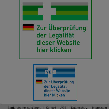
Barrierefreiheitserklärung
Kontakt
AGB
Datenschutz
Impressum