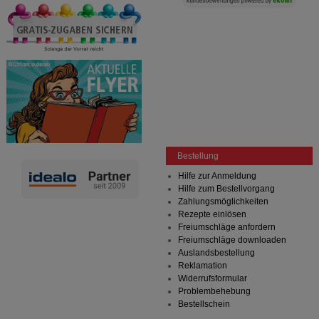
Bestellung
Hilfe zur Anmeldung
Hilfe zum Bestellvorgang
Zahlungsmöglichkeiten
Rezepte einlösen
Freiumschläge anfordern
Freiumschläge downloaden
Auslandsbestellung
Reklamation
Widerrufsformular
Problembehebung
Bestellschein