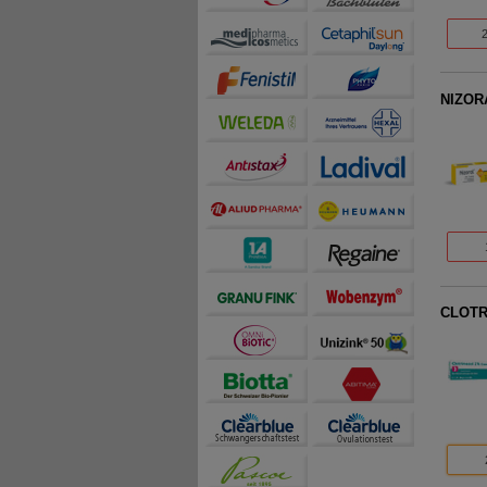
NIZOR
CLOTR