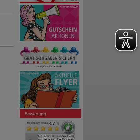
Bewertung