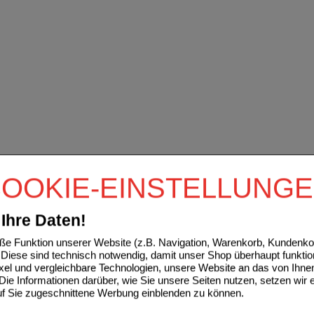
OOKIE-EINSTELLUNG
Ihre Daten!
e Funktion unserer Website (z.B. Navigation, Warenkorb, Kundenkon
Diese sind technisch notwendig, damit unser Shop überhaupt funktio
ixel und vergleichbare Technologien, unsere Website an das von Ihne
ie Informationen darüber, wie Sie unsere Seiten nutzen, setzen wir 
auf Sie zugeschnittene Werbung einblenden zu können.