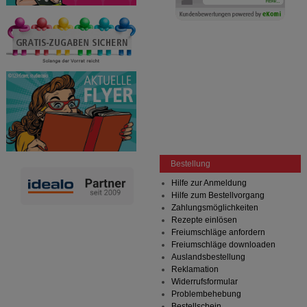
Bestellung
Hilfe zur Anmeldung
Hilfe zum Bestellvorgang
Zahlungsmöglichkeiten
Rezepte einlösen
Freiumschläge anfordern
Freiumschläge downloaden
Auslandsbestellung
Reklamation
Widerrufsformular
Problembehebung
Bestellschein