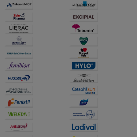
übertragen werden.