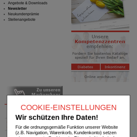
Angebote & Downloads
Newsletter
Neukundenprämie
Stellenangebote
COOKIE-EINSTELLUNGEN
Wir schützen Ihre Daten!
Für die ordnungsgemäße Funktion unserer Website
(z.B. Navigation, Warenkorb, Kundenkonto) setzen