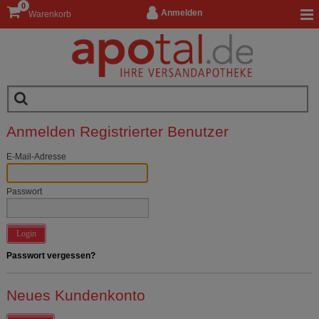
0
Anmelden
Warenkorb
Anmelden Registrierter Benutzer
E-Mail-Adresse
Passwort
Login
Passwort vergessen?
Neues Kundenkonto