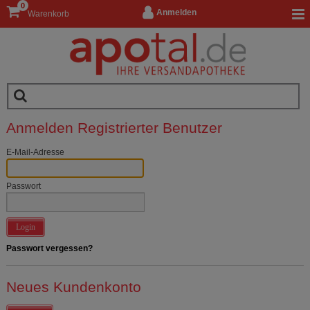
0
Anmelden
Warenkorb
Anmelden Registrierter Benutzer
E-Mail-Adresse
Passwort
Login
Passwort vergessen?
Neues Kundenkonto