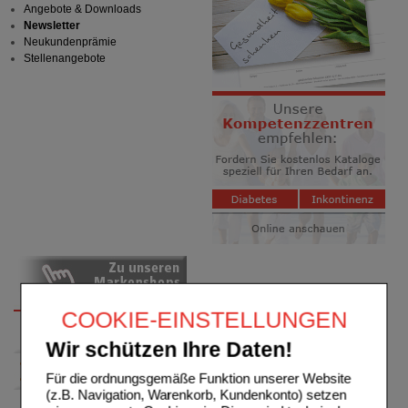
Angebote & Downloads
Newsletter
Neukundenprämie
Stellenangebote
COOKIE-EINSTELLUNGEN
Wir schützen Ihre Daten!
Für die ordnungsgemäße Funktion unserer Website
(z.B. Navigation, Warenkorb, Kundenkonto) setzen