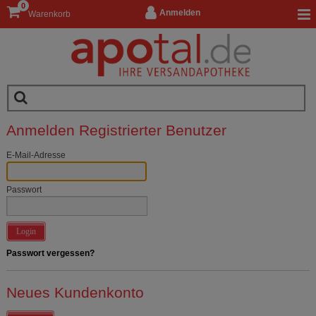
0
Anmelden
Warenkorb
Anmelden Registrierter Benutzer
E-Mail-Adresse
Passwort
Login
Passwort vergessen?
Neues Kundenkonto