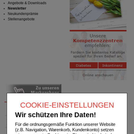
Angebote & Downloads
Newsletter
Neukundenprämie
Stellenangebote
COOKIE-EINSTELLUNGEN
Wir schützen Ihre Daten!
Für die ordnungsgemäße Funktion unserer Website
(z.B. Navigation, Warenkorb, Kundenkonto) setzen