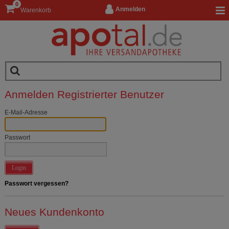
0
Anmelden
Warenkorb
Anmelden Registrierter Benutzer
E-Mail-Adresse
Passwort
Login
Passwort vergessen?
Neues Kundenkonto