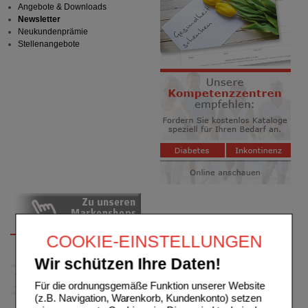
Angebote & Downloads
Newsletter
Neukundenprämie
Stellenangebote
COOKIE-EINSTELLUNGEN
Wir schützen Ihre Daten!
Für die ordnungsgemäße Funktion unserer Website
(z.B. Navigation, Warenkorb, Kundenkonto) setzen