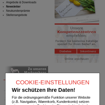
Angebote & Downloads
Newsletter
Neukundenprämie
Stellenangebote
COOKIE-EINSTELLUNGEN
Wir schützen Ihre Daten!
Für die ordnungsgemäße Funktion unserer Website
(z.B. Navigation, Warenkorb, Kundenkonto) setzen