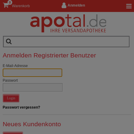
0
Anmelden
Warenkorb
Anmelden Registrierter Benutzer
E-Mail-Adresse
Passwort
Login
Passwort vergessen?
Neues Kundenkonto