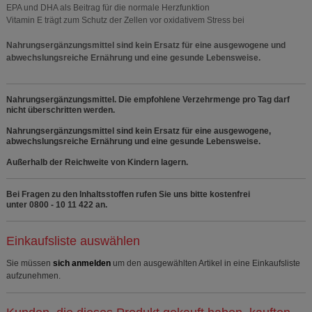
EPA und DHA als Beitrag für die normale Herzfunktion
Vitamin E trägt zum Schutz der Zellen vor oxidativem Stress bei
Nahrungsergänzungsmittel sind kein Ersatz für eine ausgewogene und
abwechslungsreiche Ernährung und eine gesunde Lebensweise.
Nahrungsergänzungsmittel. Die empfohlene Verzehrmenge pro Tag darf
nicht überschritten werden.
Nahrungsergänzungsmittel sind kein Ersatz für eine ausgewogene,
abwechslungsreiche Ernährung und eine gesunde Lebensweise.
Außerhalb der Reichweite von Kindern lagern.
Bei Fragen zu den Inhaltsstoffen rufen Sie uns bitte kostenfrei
unter 0800 - 10 11 422 an.
Einkaufsliste auswählen
Sie müssen
sich anmelden
um den ausgewählten Artikel in eine Einkaufsliste
aufzunehmen.