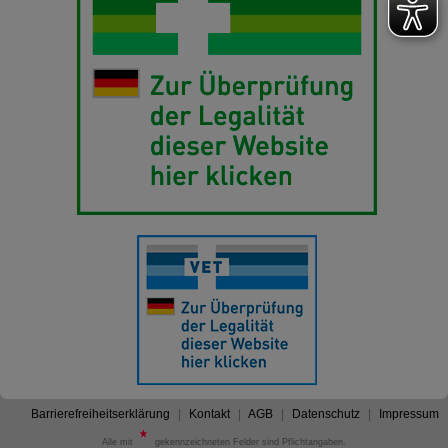
Barrierefreiheitserklärung
Kontakt
AGB
Datenschutz
Impressum
Alle mit
gekennzeichneten Felder sind Pflichtangaben.