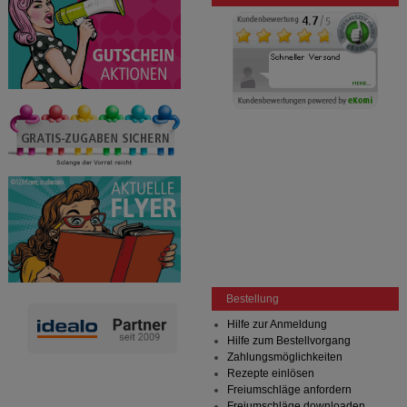
Bestellung
Hilfe zur Anmeldung
Hilfe zum Bestellvorgang
Zahlungsmöglichkeiten
Rezepte einlösen
Freiumschläge anfordern
Freiumschläge downloaden