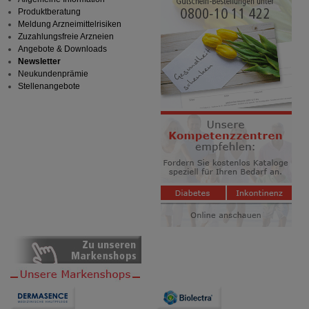
Produktberatung
Meldung Arzneimittelrisiken
Zuzahlungsfreie Arzneien
Angebote & Downloads
Newsletter
Neukundenprämie
Stellenangebote