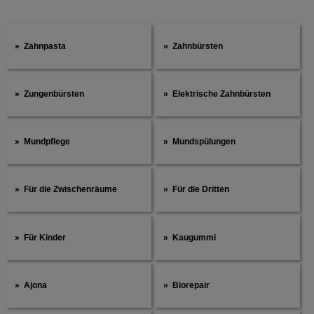
Zahnpasta
Zahnbürsten
Zungenbürsten
Elektrische Zahnbürsten
Mundpflege
Mundspülungen
Für die Zwischenräume
Für die Dritten
Für Kinder
Kaugummi
Ajona
Biorepair