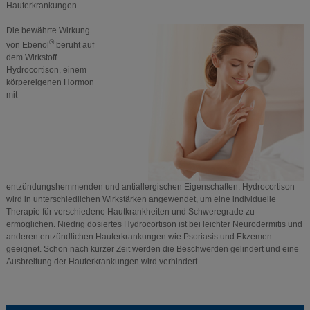
Hauterkrankungen
Die bewährte Wirkung
®
von Ebenol
beruht auf
dem Wirkstoff
Hydrocortison, einem
körpereigenen Hormon
mit
entzündungshemmenden und antiallergischen Eigenschaften. Hydrocortison
wird in unterschiedlichen Wirkstärken angewendet, um eine individuelle
Therapie für verschiedene Hautkrankheiten und Schweregrade zu
ermöglichen. Niedrig dosiertes Hydrocortison ist bei leichter Neurodermitis und
anderen entzündlichen Hauterkrankungen wie Psoriasis und Ekzemen
geeignet. Schon nach kurzer Zeit werden die Beschwerden gelindert und eine
Ausbreitung der Hauterkrankungen wird verhindert.