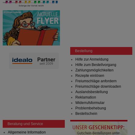
Bestellung
Hilfe zur Anmeldung
Hilfe zum Bestellvorgang
Zahlungsmöglichkeiten
Rezepte einlösen
Freiumschläge anfordern
Freiumschläge downloaden
Auslandsbestellung
Reklamation
Widerrufsformular
Problembehebung
Bestellschein
Beratung und Service
Allgemeine Information