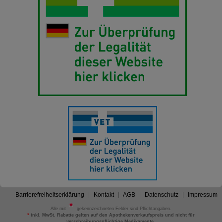
Barrierefreiheitserklärung
Kontakt
AGB
Datenschutz
Impressum
Alle mit
gekennzeichneten Felder sind Pflichtangaben.
*
inkl. MwSt. Rabatte gelten auf den Apothekenverkaufspreis und nicht für
verschreibungspflichtige Medikamente.