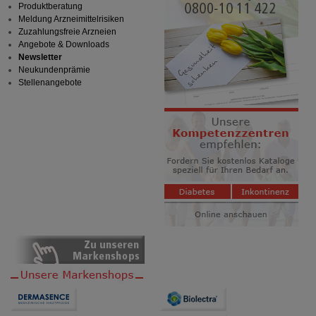
Produktberatung
Meldung Arzneimittelrisiken
Zuzahlungsfreie Arzneien
Angebote & Downloads
Newsletter
Neukundenprämie
Stellenangebote