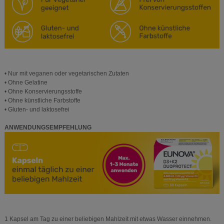
• Nur mit veganen oder vegetarischen Zutaten
• Ohne Gelatine
• Ohne Konservierungsstoffe
• Ohne künstliche Farbstoffe
• Gluten- und laktosefrei
ANWENDUNGSEMPFEHLUNG
1 Kapsel am Tag zu einer beliebigen Mahlzeit mit etwas Wasser einnehmen.