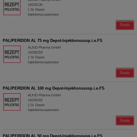
19236136
1
St
Depot-
Injektionssuspension
Details
PALIPERIDON AL 75 mg Depot-Injektionssusp.i.e.FS
ALIUD Pharma GmbH
19236159
1
St
Depot-
Injektionssuspension
Details
PALIPERIDON AL 100 mg Depot-Injektionssusp.i.e.FS
ALIUD Pharma GmbH
19236165
1
St
Depot-
Injektionssuspension
Details
PALIPERIDON AL 50 mg Depot-Injektionssusp.i.e.FS