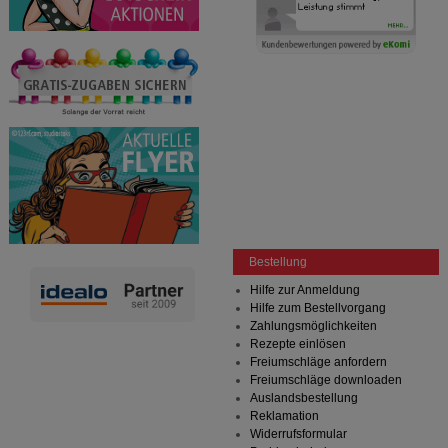
Bestellung
Hilfe zur Anmeldung
Hilfe zum Bestellvorgang
Zahlungsmöglichkeiten
Rezepte einlösen
Freiumschläge anfordern
Freiumschläge downloaden
Auslandsbestellung
Reklamation
Widerrufsformular