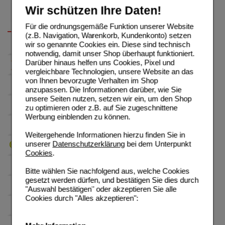
Wir schützen Ihre Daten!
Für die ordnungsgemäße Funktion unserer Website
(z.B. Navigation, Warenkorb, Kundenkonto) setzen
wir so genannte Cookies ein. Diese sind technisch
notwendig, damit unser Shop überhaupt funktioniert.
Darüber hinaus helfen uns Cookies, Pixel und
vergleichbare Technologien, unsere Website an das
von Ihnen bevorzugte Verhalten im Shop
anzupassen. Die Informationen darüber, wie Sie
unsere Seiten nutzen, setzen wir ein, um den Shop
zu optimieren oder z.B. auf Sie zugeschnittene
Werbung einblenden zu können.
Weitergehende Informationen hierzu finden Sie in
unserer
Datenschutzerklärung
bei dem Unterpunkt
Cookies
.
Bitte wählen Sie nachfolgend aus, welche Cookies
gesetzt werden dürfen, und bestätigen Sie dies durch
"Auswahl bestätigen" oder akzeptieren Sie alle
Cookies durch "Alles akzeptieren":