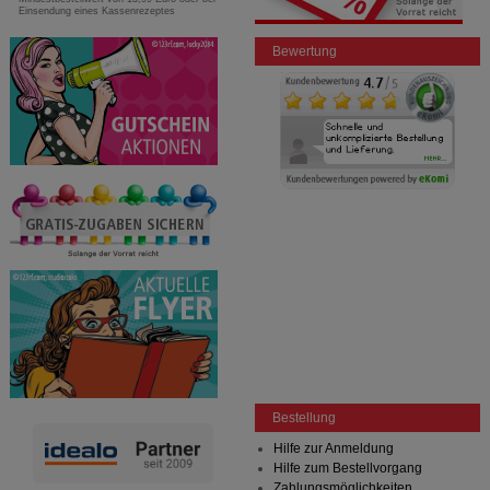
Einsendung eines Kassenrezeptes
Bewertung
Bestellung
Hilfe zur Anmeldung
Hilfe zum Bestellvorgang
Zahlungsmöglichkeiten