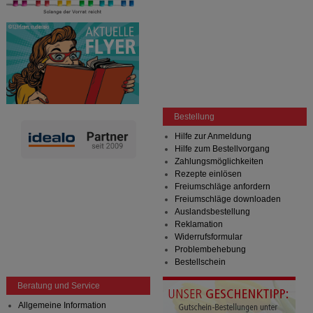
Bestellung
Hilfe zur Anmeldung
Hilfe zum Bestellvorgang
Zahlungsmöglichkeiten
Rezepte einlösen
Freiumschläge anfordern
Freiumschläge downloaden
Auslandsbestellung
Reklamation
Widerrufsformular
Problembehebung
Bestellschein
Beratung und Service
Allgemeine Information