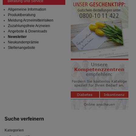
Beratung und Service
Allgemeine Information
Produktberatung
Meldung Arzneimittelrisiken
Zuzahlungsfreie Arzneien
Angebote & Downloads
Newsletter
Neukundenprämie
Stellenangebote
Suche verfeinern
Kategorien