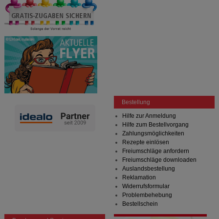
Bestellung
Hilfe zur Anmeldung
Hilfe zum Bestellvorgang
Zahlungsmöglichkeiten
Rezepte einlösen
Freiumschläge anfordern
Freiumschläge downloaden
Auslandsbestellung
Reklamation
Widerrufsformular
Problembehebung
Bestellschein