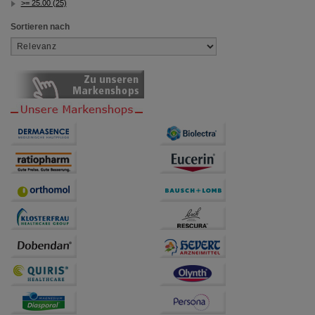
>= 25.00 (25)
Sortieren nach