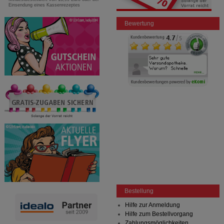
Einsendung eines Kassenrezeptes
Bewertung
Bestellung
Hilfe zur Anmeldung
Hilfe zum Bestellvorgang
Zahlungsmöglichkeiten