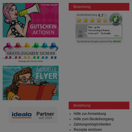
Bewertung
Bestellung
Hilfe zur Anmeldung
Hilfe zum Bestellvorgang
Zahlungsmöglichkeiten
Rezepte einlösen