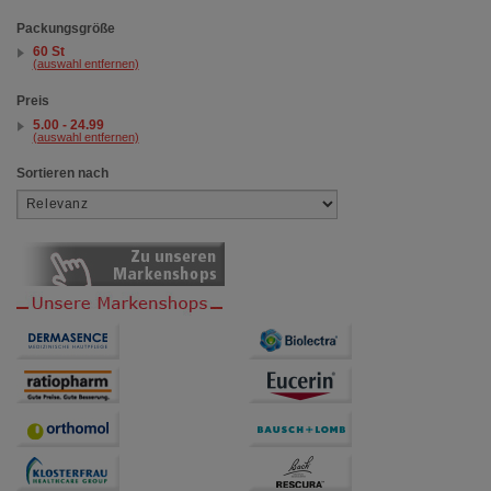
Packungsgröße
60 St
(auswahl entfernen)
Preis
5.00 - 24.99
(auswahl entfernen)
Sortieren nach