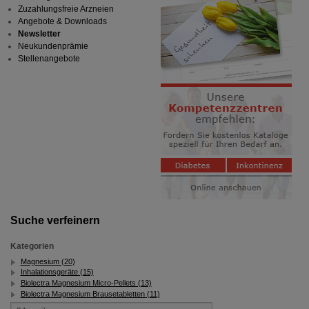
Zuzahlungsfreie Arzneien
Angebote & Downloads
Newsletter
Neukundenprämie
Stellenangebote
Suche verfeinern
Kategorien
Magnesium (20)
Inhalationsgeräte (15)
Biolectra Magnesium Micro-Pellets (13)
Biolectra Magnesium Brausetabletten (11)