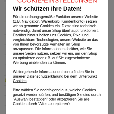
COOKIE-EINSTELLUNGEN
Wir schützen Ihre Daten!
Für die ordnungsgemäße Funktion unserer Website
(z.B. Navigation, Warenkorb, Kundenkonto) setzen
wir so genannte Cookies ein. Diese sind technisch
notwendig, damit unser Shop überhaupt funktioniert.
Darüber hinaus helfen uns Cookies, Pixel und
vergleichbare Technologien, unsere Website an das
von Ihnen bevorzugte Verhalten im Shop
anzupassen. Die Informationen darüber, wie Sie
unsere Seiten nutzen, setzen wir ein, um den Shop
zu optimieren oder z.B. auf Sie zugeschnittene
Werbung einblenden zu können.
Weitergehende Informationen hierzu finden Sie in
unserer
Datenschutzerklärung
bei dem Unterpunkt
Cookies
.
Bitte wählen Sie nachfolgend aus, welche Cookies
gesetzt werden dürfen, und bestätigen Sie dies durch
"Auswahl bestätigen" oder akzeptieren Sie alle
Cookies durch "Alles akzeptieren":