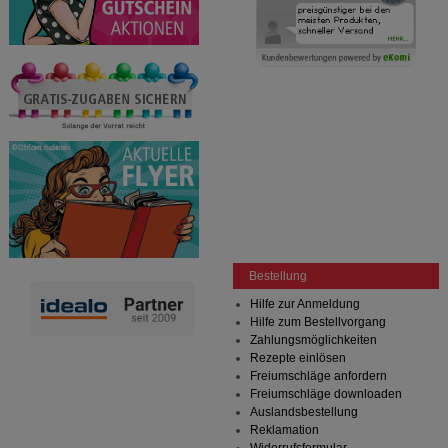
Bestellung
Hilfe zur Anmeldung
Hilfe zum Bestellvorgang
Zahlungsmöglichkeiten
Rezepte einlösen
Freiumschläge anfordern
Freiumschläge downloaden
Auslandsbestellung
Reklamation