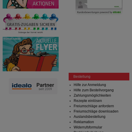
Bestellung
Hilfe zur Anmeldung
Hilfe zum Bestellvorgang
Zahlungsmöglichkeiten
Rezepte einlösen
Freiumschläge anfordern
Freiumschläge downloaden
Auslandsbestellung
Reklamation
Widerrufsformular