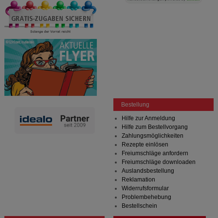
Bestellung
Hilfe zur Anmeldung
Hilfe zum Bestellvorgang
Zahlungsmöglichkeiten
Rezepte einlösen
Freiumschläge anfordern
Freiumschläge downloaden
Auslandsbestellung
Reklamation
Widerrufsformular
Problembehebung
Bestellschein