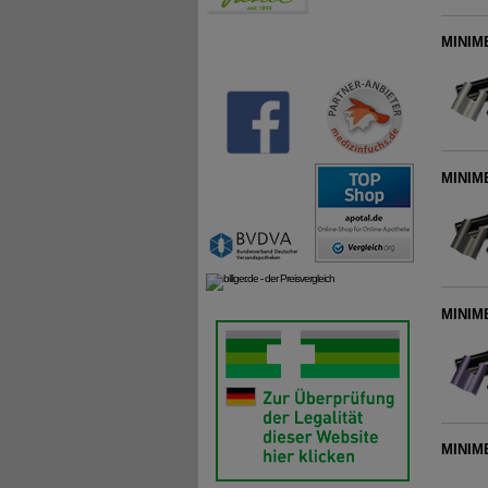
MINIME
MINIME
MINIME
MINIME