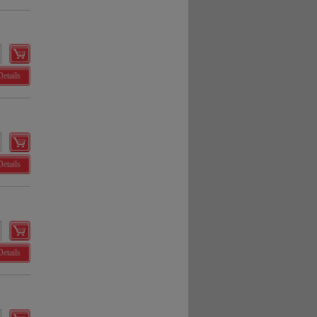
Details
Details
Details