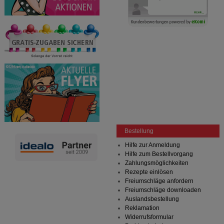
Bestellung
Hilfe zur Anmeldung
Hilfe zum Bestellvorgang
Zahlungsmöglichkeiten
Rezepte einlösen
Freiumschläge anfordern
Freiumschläge downloaden
Auslandsbestellung
Reklamation
Widerrufsformular