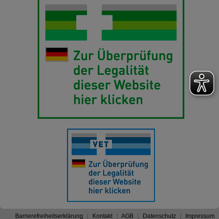
Barrierefreiheitserklärung
Kontakt
AGB
Datenschutz
Impressum