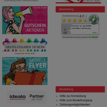
Einsendung eines Kassenrezeptes
Bewertung
Bestellung
Hilfe zur Anmeldung
Hilfe zum Bestellvorgang
Zahlungsmöglichkeiten