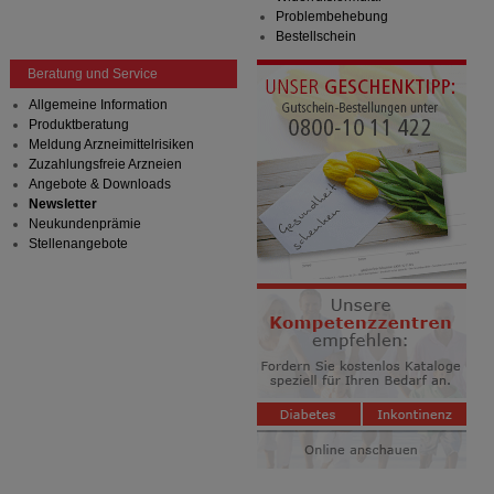
Problembehebung
Bestellschein
Beratung und Service
Allgemeine Information
Produktberatung
Meldung Arzneimittelrisiken
Zuzahlungsfreie Arzneien
Angebote & Downloads
Newsletter
Neukundenprämie
Stellenangebote