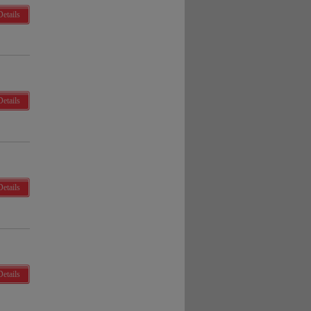
Details
Details
Details
Details