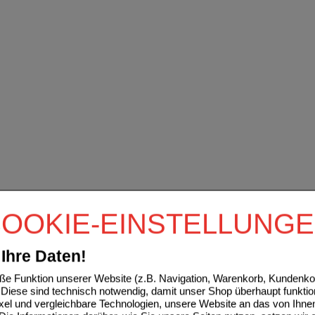
OOKIE-EINSTELLUNG
Ihre Daten!
e Funktion unserer Website (z.B. Navigation, Warenkorb, Kundenkon
Diese sind technisch notwendig, damit unser Shop überhaupt funktio
ixel und vergleichbare Technologien, unsere Website an das von Ihne