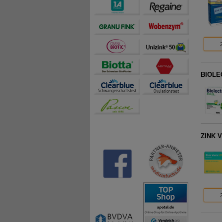
BIOLEC
ZINK V