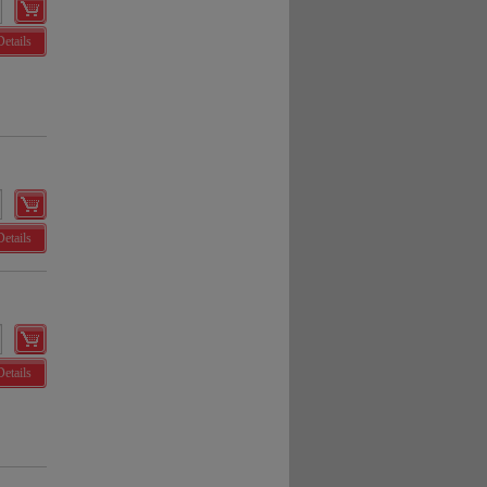
Details
Details
Details