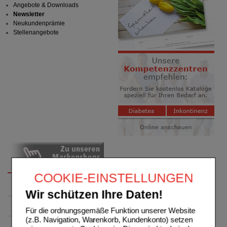
Angebote & Downloads
Newsletter
Neukundenprämie
Stellenangebote
COOKIE-EINSTELLUNGEN
Wir schützen Ihre Daten!
Für die ordnungsgemäße Funktion unserer Website
(z.B. Navigation, Warenkorb, Kundenkonto) setzen