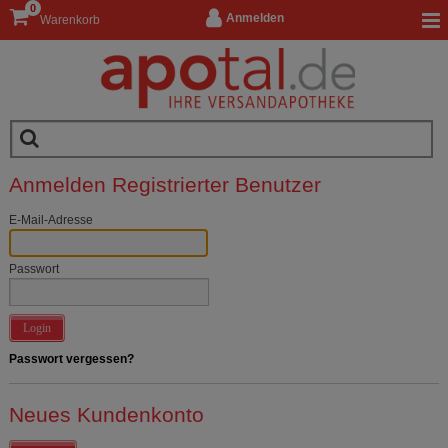
0
Anmelden
Warenkorb
Anmelden Registrierter Benutzer
E-Mail-Adresse
Passwort
Login
Passwort vergessen?
Neues Kundenkonto