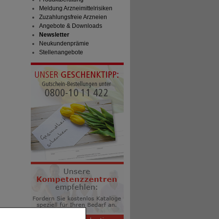
Meldung Arzneimittelrisiken
Zuzahlungsfreie Arzneien
Angebote & Downloads
Newsletter
Neukundenprämie
Stellenangebote