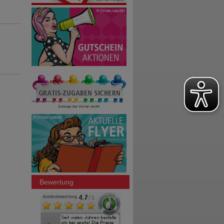
Bewertung