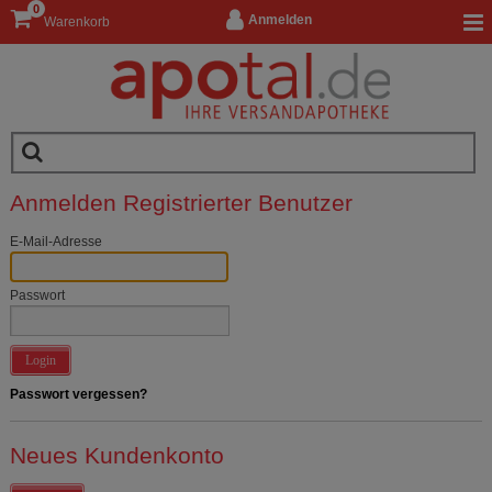
0
Anmelden
Warenkorb
Anmelden Registrierter Benutzer
E-Mail-Adresse
Passwort
Login
Passwort vergessen?
Neues Kundenkonto