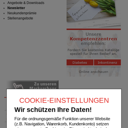
Angebote & Downloads
Newsletter
Neukundenprämie
Stellenangebote
COOKIE-EINSTELLUNGEN
Wir schützen Ihre Daten!
Für die ordnungsgemäße Funktion unserer Website
(z.B. Navigation, Warenkorb, Kundenkonto) setzen