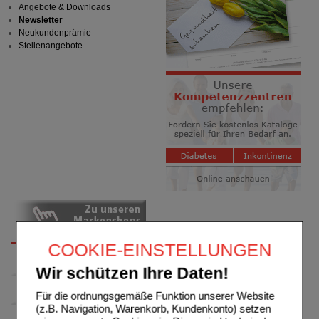
Angebote & Downloads
Newsletter
Neukundenprämie
Stellenangebote
COOKIE-EINSTELLUNGEN
Wir schützen Ihre Daten!
Für die ordnungsgemäße Funktion unserer Website
(z.B. Navigation, Warenkorb, Kundenkonto) setzen