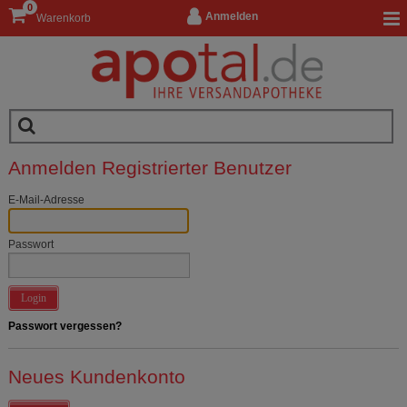
0
Anmelden
Warenkorb
Anmelden Registrierter Benutzer
E-Mail-Adresse
Passwort
Login
Passwort vergessen?
Neues Kundenkonto