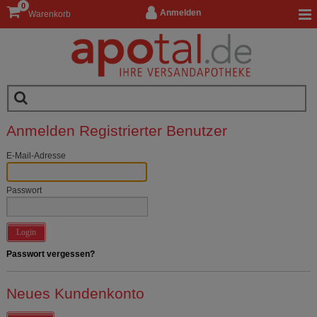
0
Anmelden
Warenkorb
Anmelden Registrierter Benutzer
E-Mail-Adresse
Passwort
Login
Passwort vergessen?
Neues Kundenkonto