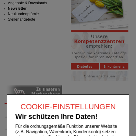
Angebote & Downloads
Newsletter
Neukundenprämie
Stellenangebote
COOKIE-EINSTELLUNGEN
Wir schützen Ihre Daten!
Für die ordnungsgemäße Funktion unserer Website
(z.B. Navigation, Warenkorb, Kundenkonto) setzen