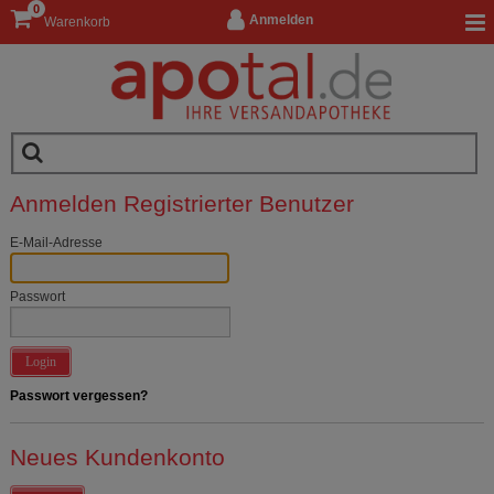
0
Anmelden
Warenkorb
Anmelden Registrierter Benutzer
E-Mail-Adresse
Passwort
Login
Passwort vergessen?
Neues Kundenkonto