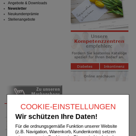
Angebote & Downloads
Newsletter
Neukundenprämie
Stellenangebote
COOKIE-EINSTELLUNGEN
Wir schützen Ihre Daten!
Für die ordnungsgemäße Funktion unserer Website
(z.B. Navigation, Warenkorb, Kundenkonto) setzen