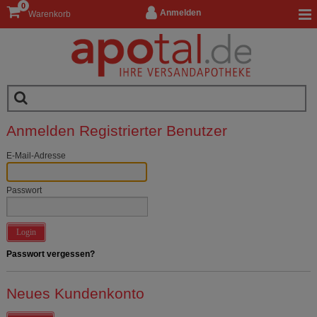
0
Anmelden
Warenkorb
Anmelden Registrierter Benutzer
E-Mail-Adresse
Passwort
Login
Passwort vergessen?
Neues Kundenkonto