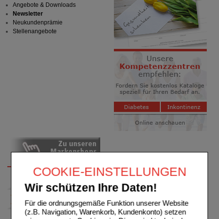
Angebote & Downloads
Newsletter
Neukundenprämie
Stellenangebote
COOKIE-EINSTELLUNGEN
Wir schützen Ihre Daten!
Für die ordnungsgemäße Funktion unserer Website
(z.B. Navigation, Warenkorb, Kundenkonto) setzen