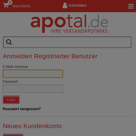
0
Anmelden
Warenkorb
Anmelden Registrierter Benutzer
E-Mail-Adresse
Passwort
Login
Passwort vergessen?
Neues Kundenkonto