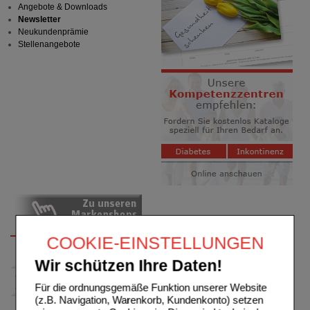
Angebote & Downloads
Newsletter
Neukundenprämie
Stellenangebote
COOKIE-EINSTELLUNGEN
Wir schützen Ihre Daten!
Für die ordnungsgemäße Funktion unserer Website
(z.B. Navigation, Warenkorb, Kundenkonto) setzen