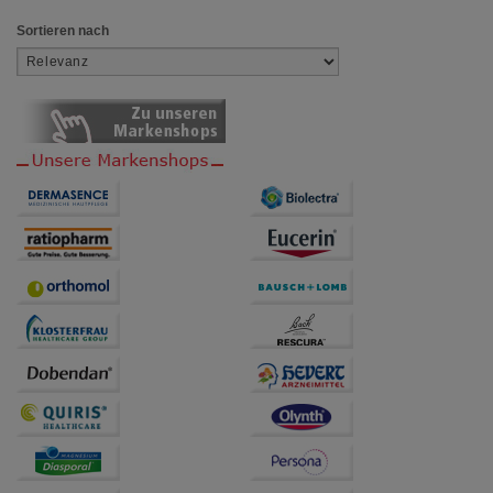
Sortieren nach