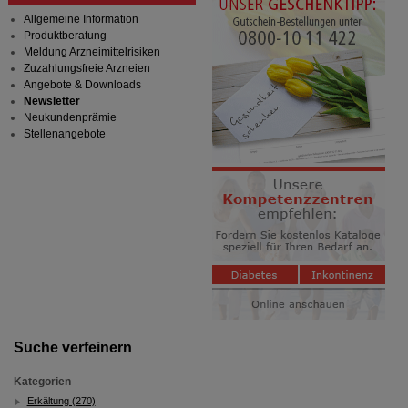
Allgemeine Information
Produktberatung
Meldung Arzneimittelrisiken
Zuzahlungsfreie Arzneien
Angebote & Downloads
Newsletter
Neukundenprämie
Stellenangebote
Suche verfeinern
Kategorien
Erkältung (270)