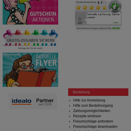
Bestellung
Hilfe zur Anmeldung
Hilfe zum Bestellvorgang
Zahlungsmöglichkeiten
Rezepte einlösen
Freiumschläge anfordern
Freiumschläge downloaden