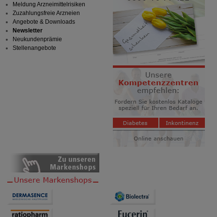
Meldung Arzneimittelrisiken
Zuzahlungsfreie Arzneien
Angebote & Downloads
Newsletter
Neukundenprämie
Stellenangebote