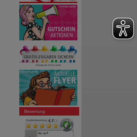
Bewertung