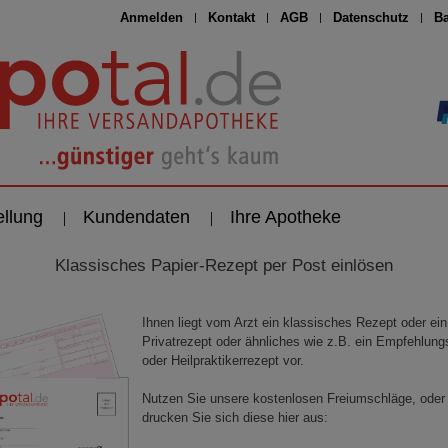
Anmelden
Kontakt
AGB
Datenschutz
Ba
ellung
Kundendaten
Ihre Apotheke
Klassisches Papier-Rezept per Post einlösen
Ihnen liegt vom Arzt ein klassisches Rezept oder ein
Privatrezept oder ähnliches wie z.B. ein Empfehlung
oder Heilpraktikerrezept vor.
Nutzen Sie unsere kostenlosen Freiumschläge, oder
drucken Sie sich diese hier aus: