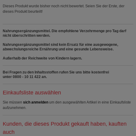
Dieses Produkt wurde bisher noch nicht bewertet. Seien Sie der Erste, der
dieses Produkt beurteilt!
Nahrungsergänzungsmittel. Die empfohlene Verzehrmenge pro Tag darf
nicht überschritten werden.
Nahrungsergänzungsmittel sind kein Ersatz für eine ausgewogene,
abwechslungsreiche Ernährung und eine gesunde Lebensweise.
Außerhalb der Reichweite von Kindern lagern.
Bei Fragen zu den Inhaltsstoffen rufen Sie uns bitte kostenfrei
unter 0800 - 10 11 422 an.
Einkaufsliste auswählen
Sie müssen
sich anmelden
um den ausgewählten Artikel in eine Einkaufsliste
aufzunehmen.
Kunden, die dieses Produkt gekauft haben, kauften
auch