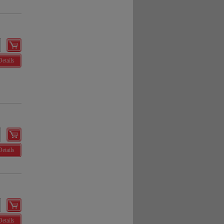
Details
Details
Details