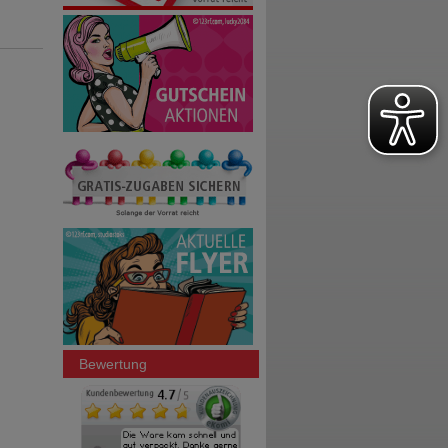
Bewertung